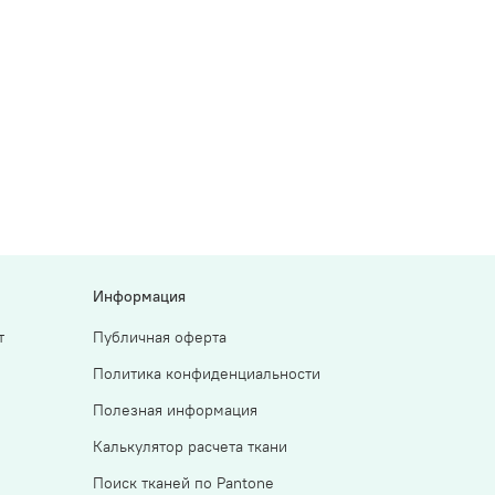
Информация
т
Публичная оферта
Политика конфиденциальности
Полезная информация
Калькулятор расчета ткани
Поиск тканей по Pantone