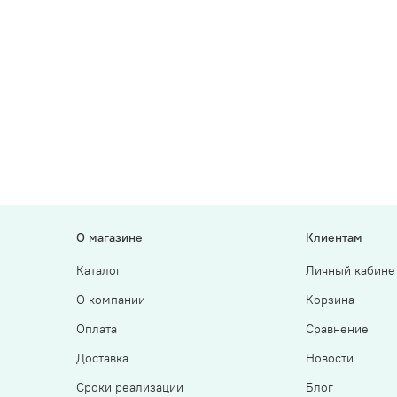
О магазине
Клиентам
Каталог
Личный кабине
О компании
Корзина
Оплата
Сравнение
Доставка
Новости
Сроки реализации
Блог