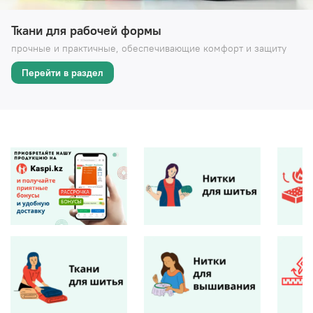
Ткани для рабочей формы
прочные и практичные, обеспечивающие комфорт и защиту
Перейти в раздел