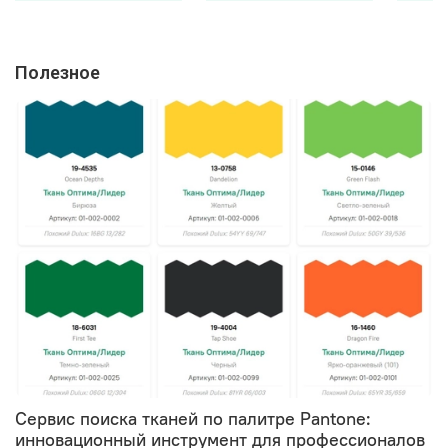
Полезное
Сервис поиска тканей по палитре Pantone:
инновационный инструмент для профессионалов