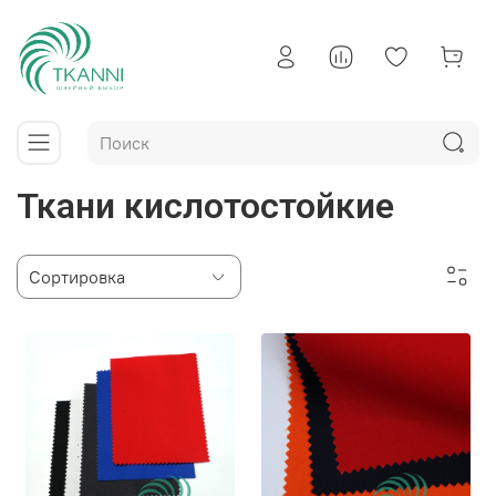
Ткани кислотостойкие