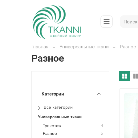
Главная
Универсальные ткани
Разное
Разное
Категории
Все категории
Универсальные ткани
Трикотаж
4
Разное
5