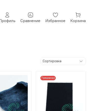
Профиль
Сравнение
Избранное
Корзина
Предзаказ