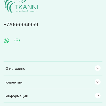
+77066994959
О магазине
Клиентам
Информация