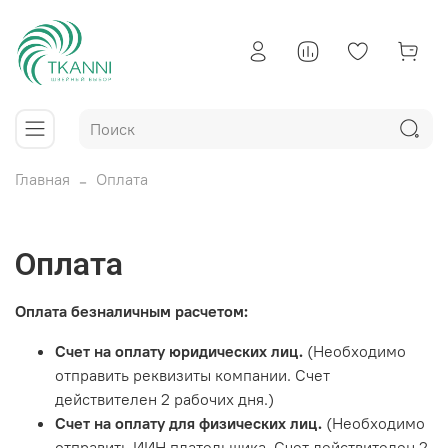
Главная
Оплата
Оплата
Оплата безналичным расчетом:
Счет на оплату юридических лиц.
(Необходимо
отправить реквизиты компании. Счет
действителен 2 рабочих дня.)
Счет на оплату для физических лиц.
(Необходимо
отправить ИИН плательщика. Счет действителен 2