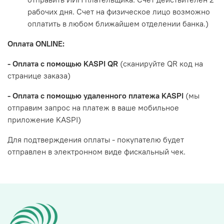
рабочих дня. Счет на физическое лицо возможно
оплатить в любом ближайшем отделении банка.)
Оплата ONLINE:
- Оплата с помощью KASPI QR
(сканируйте QR код на
странице заказа)
- Оплата с помощью удаленного платежа KASPI
(мы
отправим запрос на платеж в ваше мобильное
приложение KASPI)
Для подтверждения оплаты - покупателю будет
отправлен в электронном виде фискальный чек.