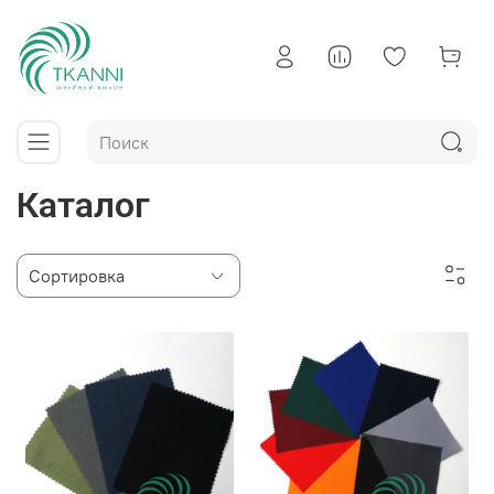
Каталог