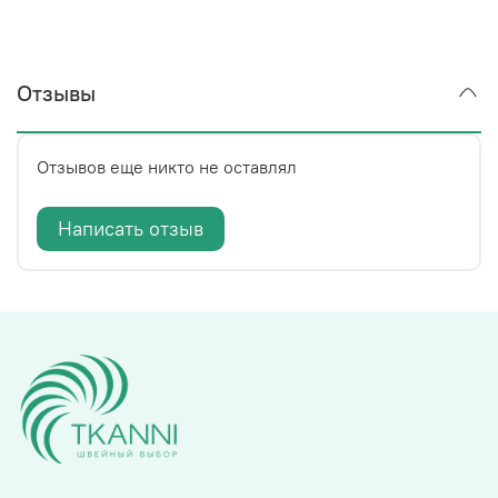
Отзывы
Отзывов еще никто не оставлял
Написать отзыв