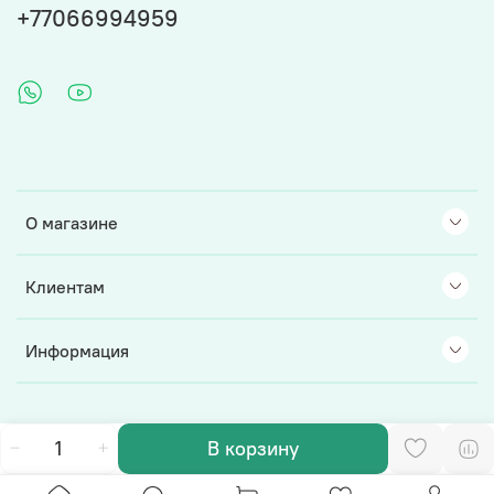
+77066994959
О магазине
Клиентам
Информация
В корзину