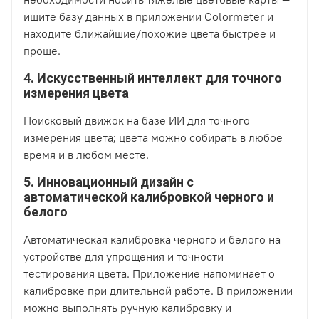
ищите базу данных в приложении Colormeter и
находите ближайшие/похожие цвета быстрее и
проще.
4. Искусственный интеллект для точного
измерения цвета
Поисковый движок на базе ИИ для точного
измерения цвета; цвета можно собирать в любое
время и в любом месте.
5. Инновационный дизайн с
автоматической калибровкой черного и
белого
Автоматическая калибровка черного и белого на
устройстве для упрощения и точности
тестирования цвета. Приложение напоминает о
калибровке при длительной работе. В приложении
можно выполнять ручную калибровку и