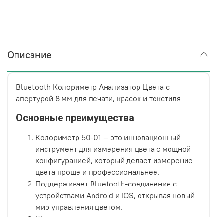
Описание
Bluetooth Колориметр Анализатор Цвета с
апертурой 8 мм для печати, красок и текстиля
Основные преимущества
Колориметр 50-01 — это инновационный
инструмент для измерения цвета с мощной
конфигурацией, который делает измерение
цвета проще и профессиональнее.
Поддерживает Bluetooth-соединение с
устройствами Android и iOS, открывая новый
мир управления цветом.