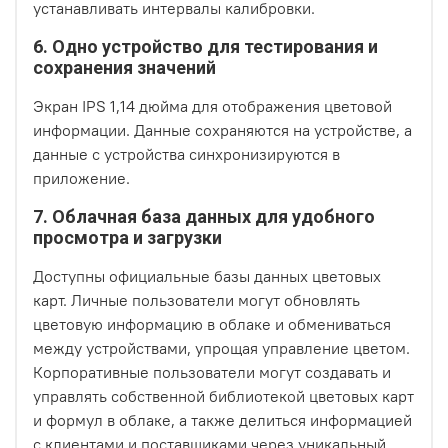
устанавливать интервалы калибровки.
6. Одно устройство для тестирования и
сохранения значений
Экран IPS 1,14 дюйма для отображения цветовой
информации. Данные сохраняются на устройстве, а
данные с устройства синхронизируются в
приложение.
7. Облачная база данных для удобного
просмотра и загрузки
Доступны официальные базы данных цветовых
карт. Личные пользователи могут обновлять
цветовую информацию в облаке и обмениваться
между устройствами, упрощая управление цветом.
Корпоративные пользователи могут создавать и
управлять собственной библиотекой цветовых карт
и формул в облаке, а также делиться информацией
с клиентами и поставщиками через уникальный