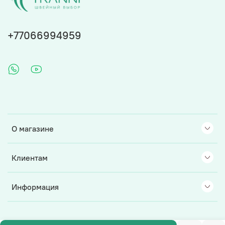
+77066994959
О магазине
Клиентам
Информация