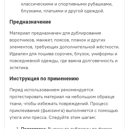
классическими и спортивными рубашками,
блузками, платьями и другой одеждой.
Предназначение
Материал предназначен для дублирования
воротников, манжет, поясов, планок и других
элементов, требующих дополнительной жёсткости.
Идеален для пошива сорочек, блузок, униформы и
повседневной одежды, где важна долговечность и
эстетика.
Инструкция по применению
Перед использованием рекомендуется
протестировать материал на небольшом образце
ткани, чтобы избежать повреждений. Процесс
приклеивания (фьюзинга) выполняется с помощью
утюга или пресса. Следуйте этим шагам:
Подготовка
: Вырежьте дублерин по форме