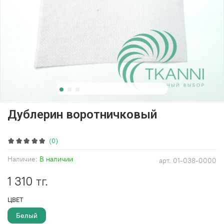
Дублерин воротничковый
(0)
Наличие:
В наличии
арт.
01-038-0000
1 310 тг.
ЦВЕТ
Белый