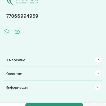
+77066994959
О магазине
Клиентам
Информация