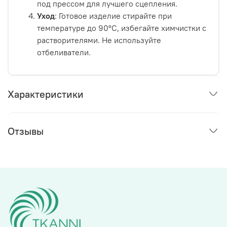
под прессом для лучшего сцепления.
Уход
: Готовое изделие стирайте при
температуре до 90°C, избегайте химчистки с
растворителями. Не используйте
отбеливатели.
Характеристики
Отзывы