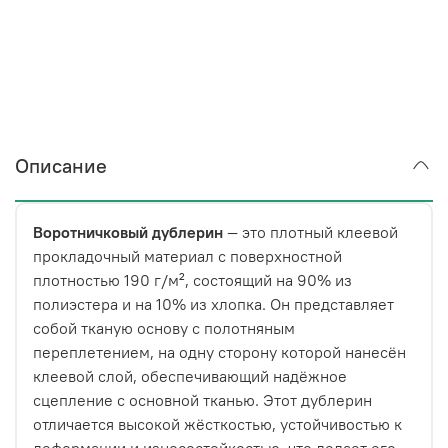
Описание
Воротничковый дублерин
— это плотный клеевой
прокладочный материал с поверхностной
плотностью 190 г/м², состоящий на 90% из
полиэстера и на 10% из хлопка. Он представляет
собой тканую основу с полотняным
переплетением, на одну сторону которой нанесён
клеевой слой, обеспечивающий надёжное
сцепление с основной тканью. Этот дублерин
отличается высокой жёсткостью, устойчивостью к