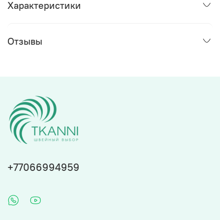
Характеристики
Отзывы
+77066994959