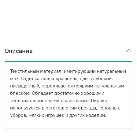
Описание
Текстильный материал, имитирующий натуральный
мех. Отделка гладкокрашеная, цвет глубокий,
насыщенный, переливается неярким натуральным
блеском. Обладает достаточно хорошими
теплоизоляционными свойствами. Широко
используется в изготовлении одежды, головных
уборов, мягких игрушек и других изделий.