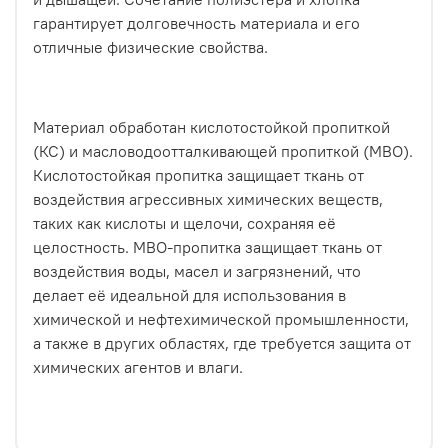
гарантирует долговечность материала и его
отличные физические свойства.
Материал обработан кислотостойкой пропиткой
(КС) и масловодоотталкивающей пропиткой (МВО).
Кислотостойкая пропитка защищает ткань от
воздействия агрессивных химических веществ,
таких как кислоты и щелочи, сохраняя её
целостность. МВО-пропитка защищает ткань от
воздействия воды, масел и загрязнений, что
делает её идеальной для использования в
химической и нефтехимической промышленности,
а также в других областях, где требуется защита от
химических агентов и влаги.