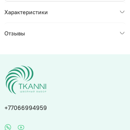
Характеристики
Отзывы
+77066994959