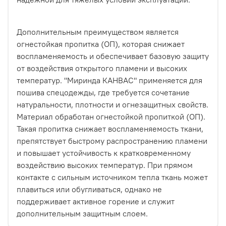
Дополнительным преимуществом является
огнестойкая пропитка (ОП), которая снижает
воспламеняемость и обеспечивает базовую защиту
от воздействия открытого пламени и высоких
температур. "Миринда КАНВАС" применяется для
пошива спецодежды, где требуется сочетание
натуральности, плотности и огнезащитных свойств.
Материал обработан огнестойкой пропиткой (ОП).
Такая пропитка снижает воспламеняемость ткани,
препятствует быстрому распространению пламени
и повышает устойчивость к кратковременному
воздействию высоких температур. При прямом
контакте с сильным источником тепла ткань может
плавиться или обугливаться, однако не
поддерживает активное горение и служит
дополнительным защитным слоем.