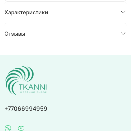
Характеристики
Отзывы
+77066994959