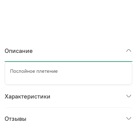
Описание
Послойное плетение
Характеристики
Отзывы