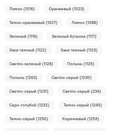
Лимон (1016)
Оранжевый (1023)
Темно-оранжевый (1027)
Лимон (1086)
Зеленый (1116)
Зеленый бутылка (1117)
Хаки темный (1122)
Хаки темный (1123)
Светло-зеленый (1128)
Полынь (1125)
Полынь (1263)
Светло-серый (1230)
Светло-серый (1231)
Светло-серый (234)
Серо-голубой (1232)
Темно-серый (1245)
Темно-серый (1250)
Коричневый (1253)