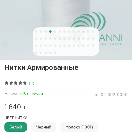
Нитки Армированные
(0)
Наличие:
В наличии
арт.
02-002-0000
1 640 тг.
ЦВЕТ НИТКИ
Белый
Черный
Молоко (1001)