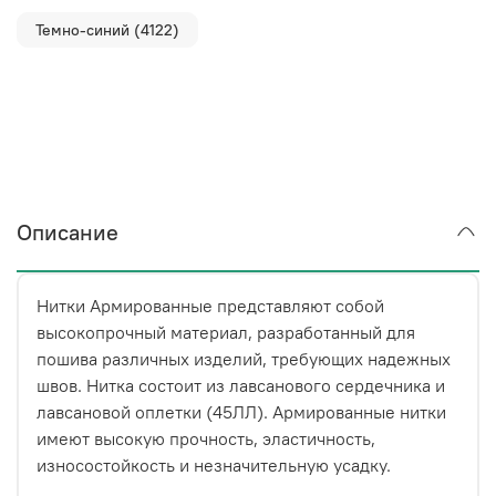
Темно-синий (4122)
Описание
Нитки Армированные
представляют собой
высокопрочный материал, разработанный для
пошива различных изделий, требующих надежных
швов. Нитка состоит из лавсанового сердечника и
лавсановой оплетки (45ЛЛ). Армированные нитки
имеют высокую прочность, эластичность,
износостойкость и незначительную усадку.