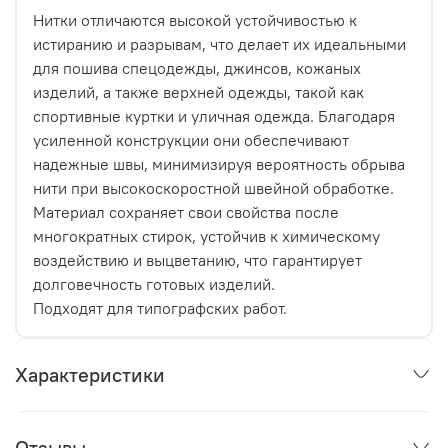
Нитки отличаются высокой устойчивостью к
истиранию и разрывам, что делает их идеальными
для пошива спецодежды, джинсов, кожаных
изделий, а также верхней одежды, такой как
спортивные куртки и уличная одежда. Благодаря
усиленной конструкции они обеспечивают
надежные швы, минимизируя вероятность обрыва
нити при высокоскоростной швейной обработке.
Материал сохраняет свои свойства после
многократных стирок, устойчив к химическому
воздействию и выцветанию, что гарантирует
долговечность готовых изделий.
Подходят для типографских работ.
Характеристики
Отзывы