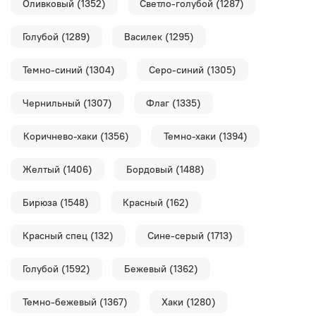
Оливковый (1352)
Светло-голубой (1287)
Голубой (1289)
Василек (1295)
Темно-синий (1304)
Серо-синий (1305)
Чернильный (1307)
Флаг (1335)
Коричнево-хаки (1356)
Темно-хаки (1394)
Желтый (1406)
Бордовый (1488)
Бирюза (1548)
Красный (162)
Красный спец (132)
Сине-серый (1713)
Голубой (1592)
Бежевый (1362)
Темно-бежевый (1367)
Хаки (1280)