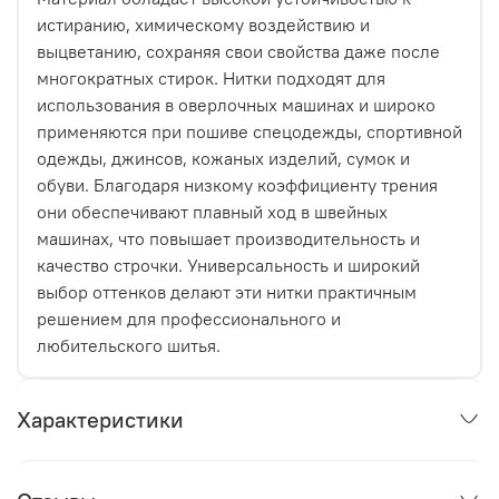
истиранию, химическому воздействию и
выцветанию, сохраняя свои свойства даже после
многократных стирок. Нитки подходят для
использования в оверлочных машинах и широко
применяются при пошиве спецодежды, спортивной
одежды, джинсов, кожаных изделий, сумок и
обуви. Благодаря низкому коэффициенту трения
они обеспечивают плавный ход в швейных
машинах, что повышает производительность и
качество строчки. Универсальность и широкий
выбор оттенков делают эти нитки практичным
решением для профессионального и
любительского шитья.
Характеристики