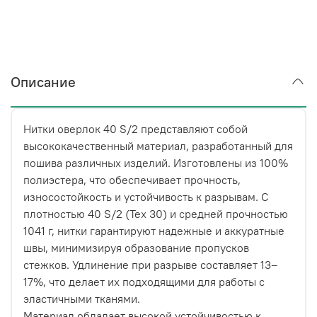
Описание
Нитки оверлок 40 S/2 представляют собой
высококачественный материал, разработанный для
пошива различных изделий. Изготовлены из 100%
полиэстера, что обеспечивает прочность,
износостойкость и устойчивость к разрывам. С
плотностью 40 S/2 (Tex 30) и средней прочностью
1041 г, нитки гарантируют надежные и аккуратные
швы, минимизируя образование пропусков
стежков. Удлинение при разрыве составляет 13–
17%, что делает их подходящими для работы с
эластичными тканями.
Материал обладает высокой устойчивостью к