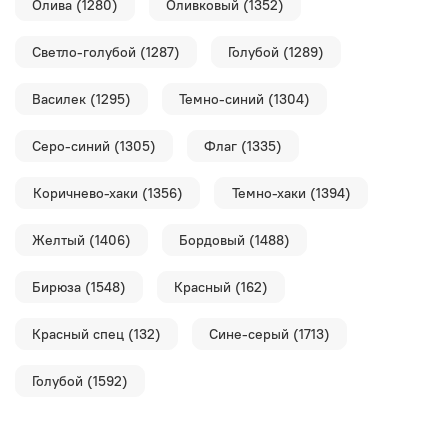
Олива (1280)
Оливковый (1352)
Светло-голубой (1287)
Голубой (1289)
Василек (1295)
Темно-синий (1304)
Серо-синий (1305)
Флаг (1335)
Коричнево-хаки (1356)
Темно-хаки (1394)
Желтый (1406)
Бордовый (1488)
Бирюза (1548)
Красный (162)
Красный спец (132)
Сине-серый (1713)
Голубой (1592)