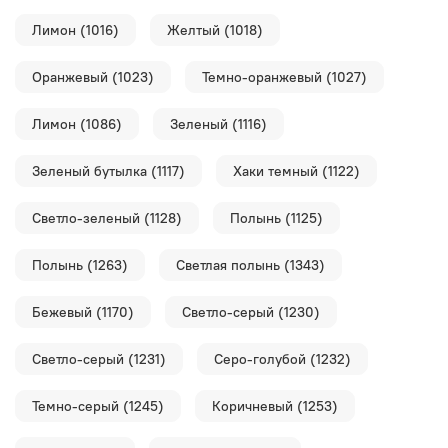
Лимон (1016)
Желтый (1018)
Оранжевый (1023)
Темно-оранжевый (1027)
Лимон (1086)
Зеленый (1116)
Зеленый бутылка (1117)
Хаки темный (1122)
Светло-зеленый (1128)
Полынь (1125)
Полынь (1263)
Светлая полынь (1343)
Бежевый (1170)
Светло-серый (1230)
Светло-серый (1231)
Серо-голубой (1232)
Темно-серый (1245)
Коричневый (1253)