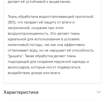
делает её устойчивой к выцветанию.
Ткань обработана водоотталкивающей пропиткой
(ВО), что придает ей защиту от влаги и
загрязнений, сохраняя при этом
воздухопроницаемость. Это делает ткань
идеальной для использования в условиях
изменчивой погоды, так как она эффективно
отталкивает воду, но не нарушает её способность
"дышать". Такая обработка делает ткань
подходящей для создания наружной одежды и
аксессуаров, которые могут подвергаться
воздействию дождя или влаги.
Характеристики