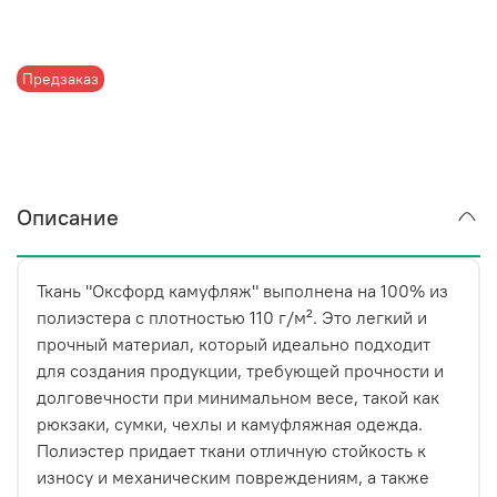
Предзаказ
Описание
Ткань "Оксфорд камуфляж" выполнена на 100% из
полиэстера с плотностью 110 г/м². Это легкий и
прочный материал, который идеально подходит
для создания продукции, требующей прочности и
долговечности при минимальном весе, такой как
рюкзаки, сумки, чехлы и камуфляжная одежда.
Полиэстер придает ткани отличную стойкость к
износу и механическим повреждениям, а также