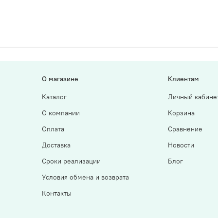
О магазине
Клиентам
Каталог
Личный кабине
О компании
Корзина
Оплата
Сравнение
Доставка
Новости
Сроки реализации
Блог
Условия обмена и возврата
Контакты