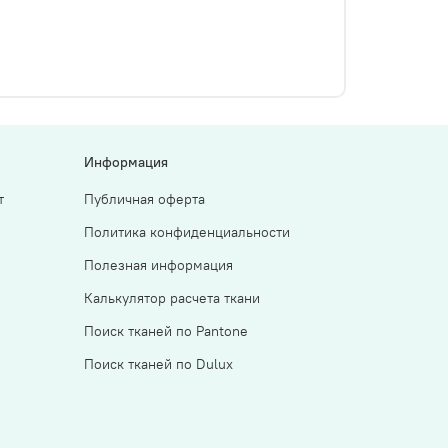
Информация
т
Публичная оферта
Политика конфиденциальности
Полезная информация
Калькулятор расчета ткани
Поиск тканей по Pantone
Поиск тканей по Dulux