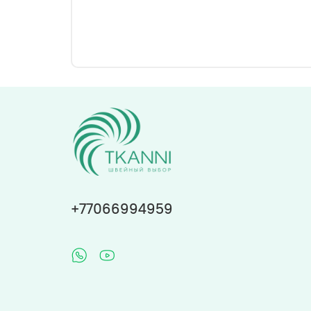
+77066994959