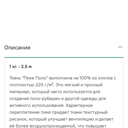
Описание
1 кг. - 2.5 м
Ткань "Пике Поло" выполнена на 100% из хлопка с
плотностью 220 г/м². Это мягкий и прочный
материал, который часто используется для
создания поло-рубашек и другой одежды для
активного использования. Характерное
переплетение пике придает ткани текстурный
рисунок, который улучшает вентиляцию и делает
её более воздухопроницаемой, что повышает