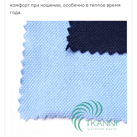
комфорт при ношении, особенно в теплое время
года.