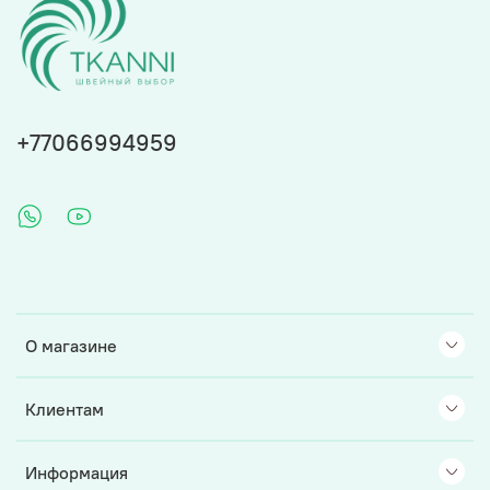
+77066994959
О магазине
Клиентам
Информация