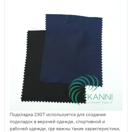
Подкладка 230T используется для создания
подкладок в верхней одежде, спортивной и
рабочей одежде, где важны такие характеристики,