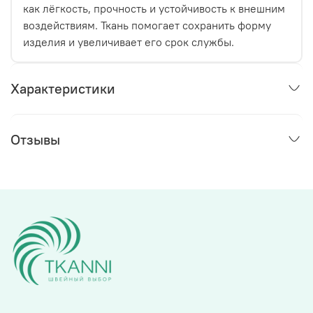
как лёгкость, прочность и устойчивость к внешним
воздействиям. Ткань помогает сохранить форму
изделия и увеличивает его срок службы.
Характеристики
Отзывы