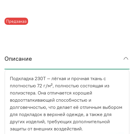
Предзаказ
Описание
Подкладка 230T — лёгкая и прочная ткань с
плотностью 72 г/м², полностью состоящая из
полиэстера. Она отличается хорошей
водоотталкивающей способностью и
долговечностью, что делает её отличным выбором
для подкладок в верхней одежде, а также для
других изделий, требующих дополнительной
защиты от внешних воздействий.