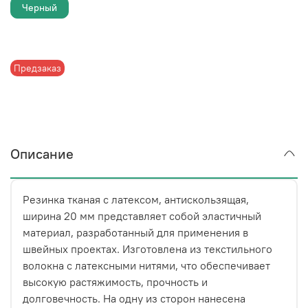
Черный
Предзаказ
Описание
Резинка тканая с латексом, антискользящая,
ширина 20 мм
представляет собой эластичный
материал, разработанный для применения в
швейных проектах. Изготовлена из текстильного
волокна с латексными нитями, что обеспечивает
высокую растяжимость, прочность и
долговечность. На одну из сторон нанесена