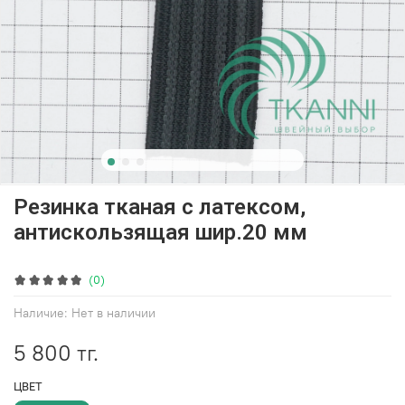
Резинка тканая с латексом,
антискользящая шир.20 мм
(0)
Наличие:
Нет в наличии
5 800 тг.
ЦВЕТ