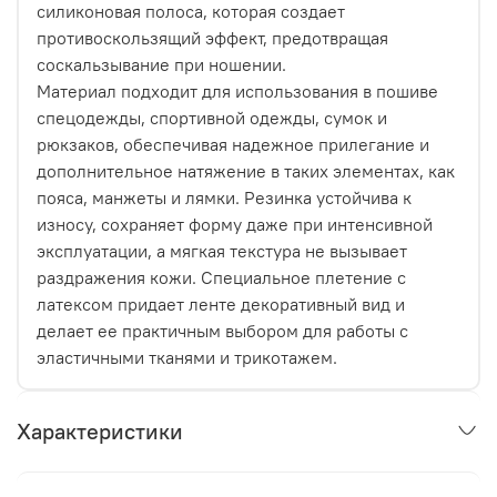
силиконовая полоса, которая создает
противоскользящий эффект, предотвращая
соскальзывание при ношении.
Материал подходит для использования в пошиве
спецодежды, спортивной одежды, сумок и
рюкзаков, обеспечивая надежное прилегание и
дополнительное натяжение в таких элементах, как
пояса, манжеты и лямки. Резинка устойчива к
износу, сохраняет форму даже при интенсивной
эксплуатации, а мягкая текстура не вызывает
раздражения кожи. Специальное плетение с
латексом придает ленте декоративный вид и
делает ее практичным выбором для работы с
эластичными тканями и трикотажем.
Характеристики