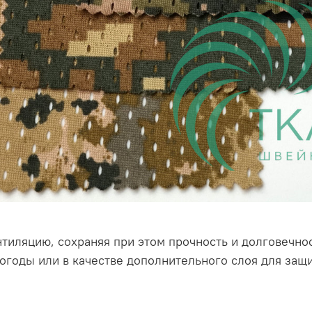
иляцию, сохраняя при этом прочность и долговечнос
огоды или в качестве дополнительного слоя для защ