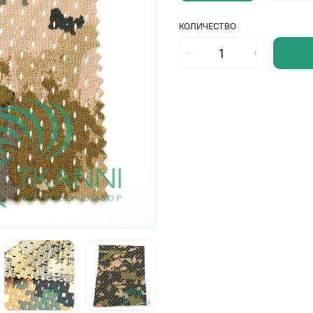
КОЛИЧЕСТВО