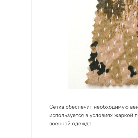
Сетка обеспечит необходимую вент
используется в условиях жаркой п
военной одежде.