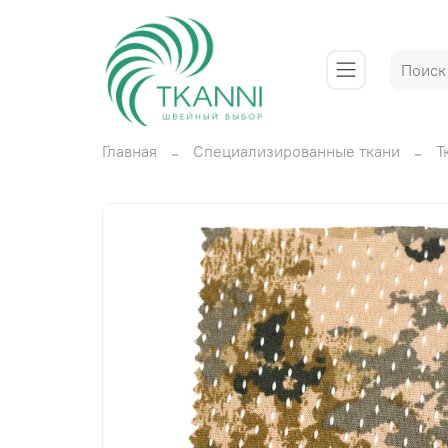
Главная
Специализированные ткани
Т