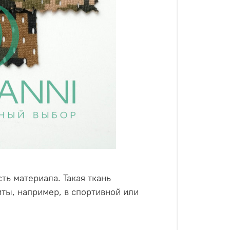
ть материала. Такая ткань
иты, например, в спортивной или