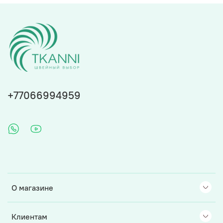
+77066994959
О магазине
Клиентам