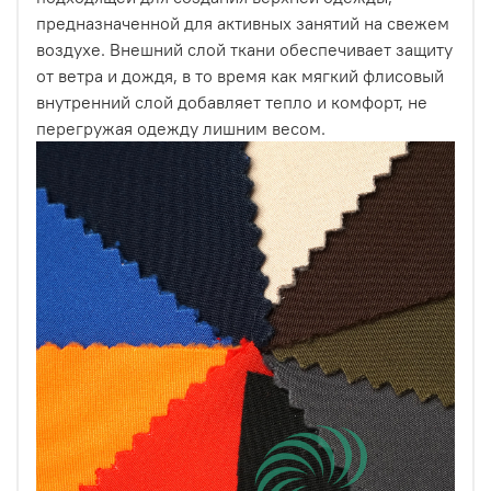
предназначенной для активных занятий на свежем
воздухе. Внешний слой ткани обеспечивает защиту
от ветра и дождя, в то время как мягкий флисовый
внутренний слой добавляет тепло и комфорт, не
перегружая одежду лишним весом.