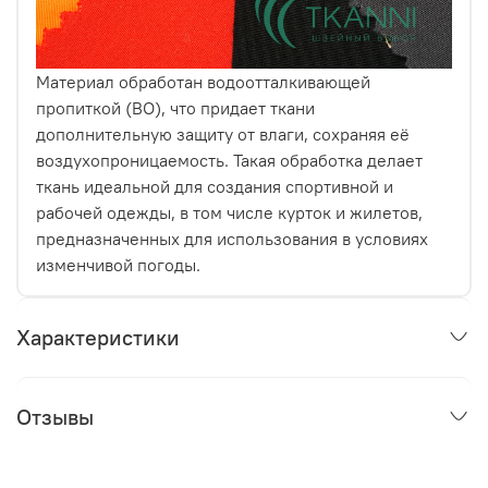
Материал обработан водоотталкивающей
пропиткой (ВО), что придает ткани
дополнительную защиту от влаги, сохраняя её
воздухопроницаемость. Такая обработка делает
ткань идеальной для создания спортивной и
рабочей одежды, в том числе курток и жилетов,
предназначенных для использования в условиях
изменчивой погоды.
Характеристики
Отзывы