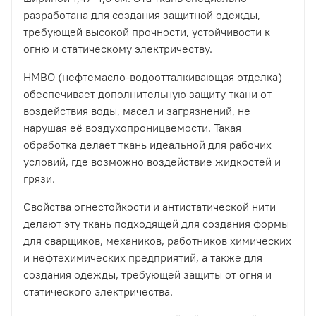
разработана для создания защитной одежды,
требующей высокой прочности, устойчивости к
огню и статическому электричеству.
НМВО (нефтемасло-водоотталкивающая отделка)
обеспечивает дополнительную защиту ткани от
воздействия воды, масел и загрязнений, не
нарушая её воздухопроницаемости. Такая
обработка делает ткань идеальной для рабочих
условий, где возможно воздействие жидкостей и
грязи.
Свойства огнестойкости и антистатической нити
делают эту ткань подходящей для создания формы
для сварщиков, механиков, работников химических
и нефтехимических предприятий, а также для
создания одежды, требующей защиты от огня и
статического электричества.