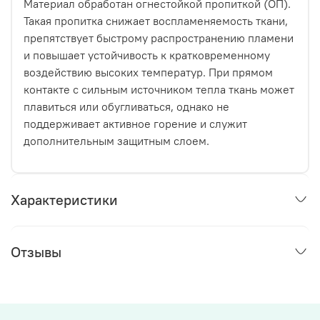
Материал обработан огнестойкой пропиткой (ОП).
Такая пропитка снижает воспламеняемость ткани,
препятствует быстрому распространению пламени
и повышает устойчивость к кратковременному
воздействию высоких температур. При прямом
контакте с сильным источником тепла ткань может
плавиться или обугливаться, однако не
поддерживает активное горение и служит
дополнительным защитным слоем.
Характеристики
Отзывы