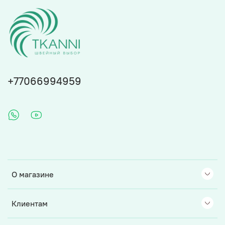
+77066994959
О магазине
Клиентам